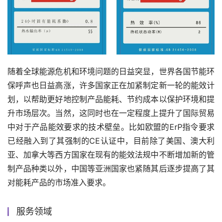
随着全球能源危机和环境问题的日益突显，世界各国节能环
保呼声也日益高涨，许多国家正在加紧制定新一轮的能效计
划，以帮助更好地控制产品能耗、节约成本以保护环境和提
升市场层次。当然，这同时也在一定程度上提升了国际贸易
中对于产品能效要求的技术壁垒。比如欧盟的ErP指令要求
已经融入到了其强制的CE认证中，目前除了美国、澳大利
亚、加拿大等西方国家在现有的能效法规中不断增加新的管
制产品种类以外，中国等亚洲国家也紧随其后逐步提高了其
对能耗产品的市场准入要求。
服务领域