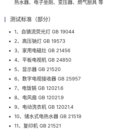
热水器、电子坐厕、变压器、燃气厨具 等
测试标准（部分）
1、自镇流荧光灯 GB 19044
2、高压钠灯 GB 19573
3、家用电磁灶 GB 21456
4、平板电视机 GB 24850
5、显示器 GB 21520
6、数字电视接收器 GB 25957
7、电饭锅 GB 12021.6
8、电风扇 GB 12021.9
9、电动洗衣机 GB 12021.4
10、储水式电热水器 GB 21519
11、复印机 GB 21521