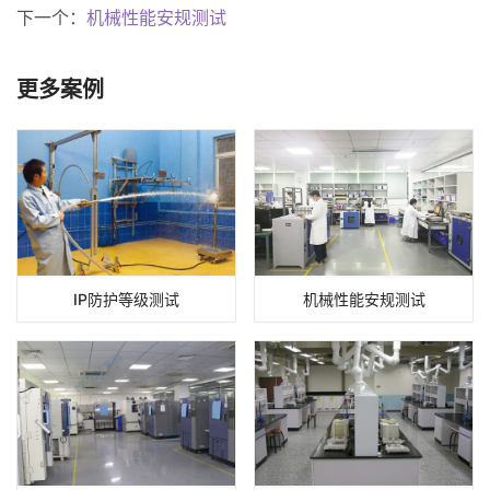
下一个：
机械性能安规测试
更多案例
IP防护等级测试
机械性能安规测试