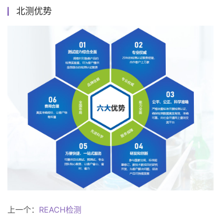
北测优势
上一个：
REACH检测