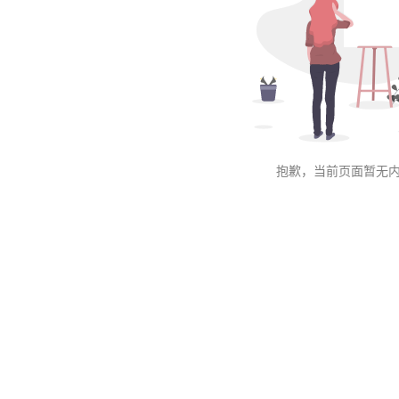
抱歉，当前页面暂无