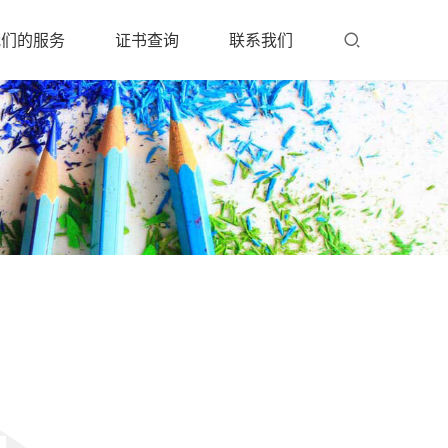
我们的服务
证书查询
联系我们